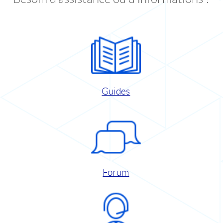
Guides
Forum